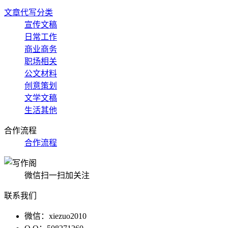
文章代写分类
宣传文稿
日常工作
商业商务
职场相关
公文材料
创意策划
文学文稿
生活其他
合作流程
合作流程
微信扫一扫加关注
联系我们
微信：xiezuo2010