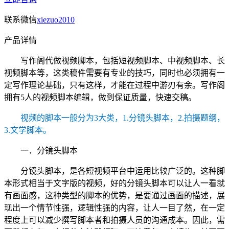
联系微信
xiezuo2010
产品详情
写作阁代做视频脚本，包括短视频脚本、中视频脚本、长
视频脚本等，这类稿件需要有专业的技巧，同时也必须拥有一
定写作理论基础，只有这样，才能在过程中游刃有余。写作阁
拥有5人的视频脚本编辑，做到保证质量，快速交稿。
视频的脚本一般分为3大类，1.分镜头脚本，2.拍摄题纲，
3.文学脚本。
一．分镜头脚本
分镜头脚本，是各短视频平台中运用比较广泛的。这种脚
本形式相当于文字版的视频，好的分镜头脚本可以让人一看就
有画面感，这种类型的脚本的优势，是要通过画面的描述，展
现出一个情节性强，逻辑性强的内容，让人一目了然，在一定
程度上可以减少撰写脚本者和拍摄人员的沟通成本。因此，需