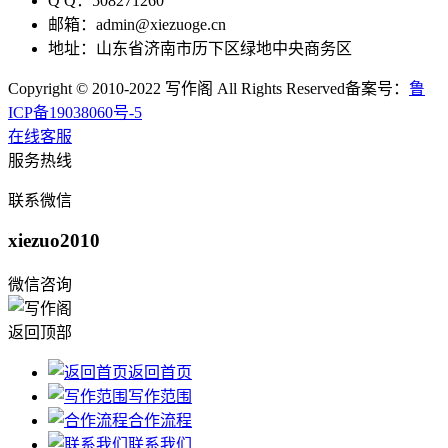
Q Q：508271260
邮箱：admin@xiezuoge.cn
地址：山东省济南市历下区绿地中央商务区
Copyright © 2010-2022 写作阁 All Rights Reserved备案号：
鲁
ICP备19038060号-5
在线客服
服务热线
联系微信
xiezuo2010
微信咨询
返回顶部
返回首页
写作范围
合作流程
联系我们