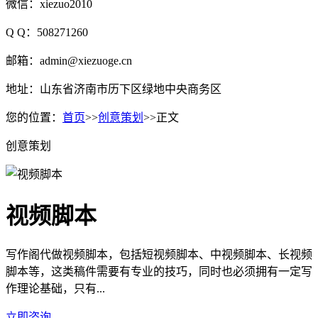
微信：xiezuo2010
Q Q：508271260
邮箱：admin@xiezuoge.cn
地址：山东省济南市历下区绿地中央商务区
您的位置：
首页
>>
创意策划
>>正文
创意策划
视频脚本
写作阁代做视频脚本，包括短视频脚本、中视频脚本、长视频
脚本等，这类稿件需要有专业的技巧，同时也必须拥有一定写
作理论基础，只有...
立即咨询