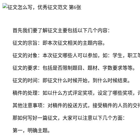
首先我们要了解征文主要包括以下几个内容：
征文的宗旨：即本次征文相关的主题内容。
征文的对象：本次征文哪些人可以参加，如：学生，职工
征文的要求：包括是否限制题目、题材、字数要求等等。
征文的时间：即征文什么时候开始，到什么时候结束。
稿件的处理：如以什么方式评定奖项，设定了哪些奖项，
其他注意事项：对稿件的投送方式，接受稿件的人员的交待
那如何写好一篇征文，大家可以注意以下几个方面：
第一，明确主题。