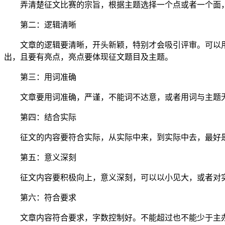
弄清楚征文比赛的宗旨，根据主题选择一个点或者一个面，
第二：逻辑清晰
文章的逻辑要清晰，开头新颖，特别才会吸引评审。可以用
出，且要有亮点，亮点要体现征文题目及主题。
第三：用词准确
文章要用词准确，严谨，不能词不达意，或者用词与主题
第四：结合实际
征文的内容要符合实际，从实际中来，到实际中去，最好是
第五：意义深刻
征文内容要积极向上，意义深刻，可以以小见大，或者对实
第六：符合要求
文章内容符合要求，字数控制好。不能超过也不能少于主办