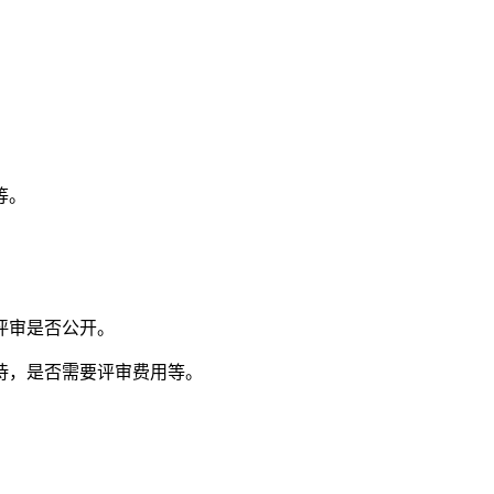
等。
评审是否公开。
，是否需要评审费用等。