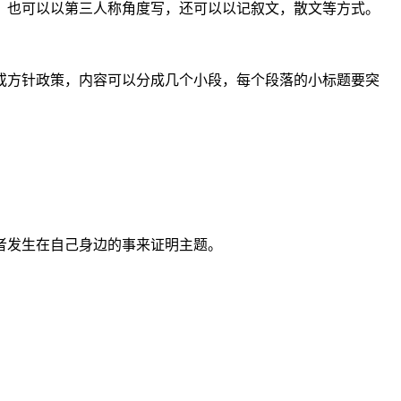
也可以以第三人称角度写，还可以以记叙文，散文等方式。
方针政策，内容可以分成几个小段，每个段落的小标题要突
者发生在自己身边的事来证明主题。