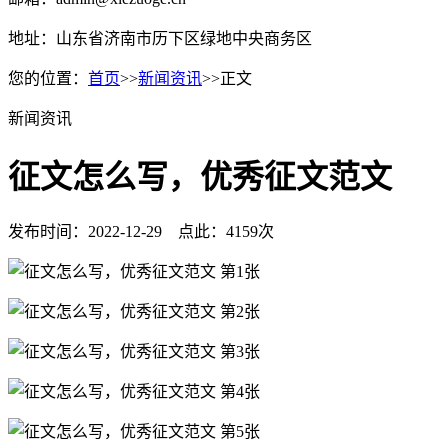
地址：山东省济南市历下区绿地中央商务区
您的位置：
首页
>>
新闻资讯
>>正文
新闻资讯
征文怎么写，优秀征文范文
发布时间：2022-12-29 点此：4159次