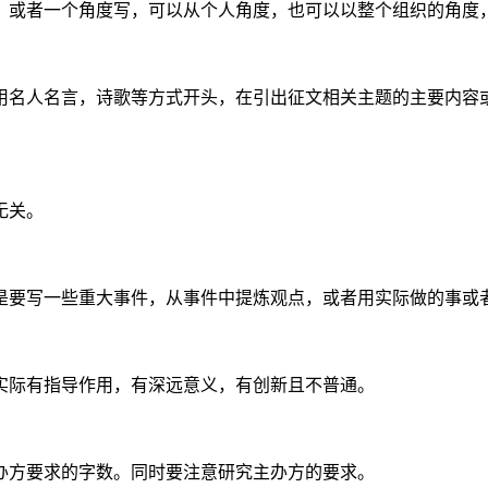
或者一个角度写，可以从个人角度，也可以以整个组织的角度，
名人名言，诗歌等方式开头，在引出征文相关主题的主要内容或
无关。
要写一些重大事件，从事件中提炼观点，或者用实际做的事或
际有指导作用，有深远意义，有创新且不普通。
方要求的字数。同时要注意研究主办方的要求。