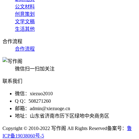
公文材料
创意策划
文学文稿
生活其他
合作流程
合作流程
微信扫一扫加关注
联系我们
微信：xiezuo2010
Q Q：508271260
邮箱：admin@xiezuoge.cn
地址：山东省济南市历下区绿地中央商务区
Copyright © 2010-2022 写作阁 All Rights Reserved备案号：
鲁
ICP备19038060号-5