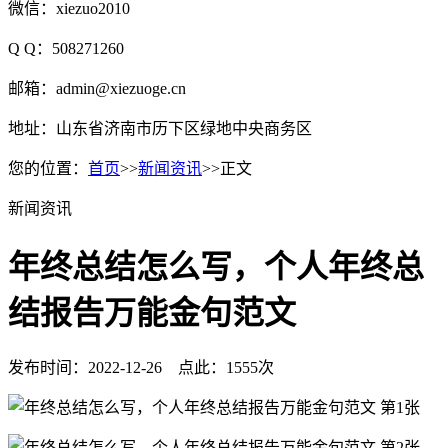
微信：xiezuo2010
Q Q：508271260
邮箱：admin@xiezuoge.cn
地址：山东省济南市历下区绿地中央商务区
您的位置：
首页
>>
新闻资讯
>>正文
新闻资讯
年终总结怎么写，个人年终总
结报告万能金句范文
发布时间：2022-12-26 点此：1555次