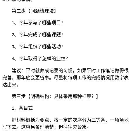
第二步【问题梳理法】
、今年参与了哪些项目？
1
、今年完成了哪些课题？
2
、今年组织了哪些活动？
3
、今年取得了怎样的业绩？
4
建议：平时就养成记录的习惯，如果平时工作笔记做得很
完善，那年底会更省事。尽量将每项工作的完成情况用数字表
达出来。
第三步【明确结构：具体采用那种框架？】
、条目式
1
把材料概括为要点，按一定的次序分为三等条，一项项地
写下去。这容易条理清楚，但往往欠紧凑。