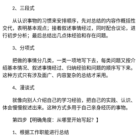
、三段式
2
从认识事物的习惯来安排顺序，先对总结的内容作概括性
交代，表明基本观点；接着叙述事情经过，同时配合议论，进
行初步分析；最后总结出几点体经验和存在问题。
、分项式
3
把做的事情分几类，一类一项地写下去，每类问题又按介
绍基本情况、叙述事情经过、归纳经验和问题的顺序写下来。
这种方式只有涉及面广、内容复杂的总结才采用。
、漫谈式
4
就像向别人介绍自己的学习经验，把自己的实践、认识、
体会慢慢叙述出来。这种方式多用于自己亲身经历的事物。
第四步【明确角度：从哪里开始写起？】
、根据工作职能进行总结
1