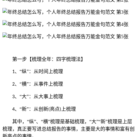
第一步【梳理全年：四字梳理法】
、“纵”：从时间上梳理
1
、“横”：从事件上梳理
2
、“大”：从大事上梳理
3
、“新”：从创新
亮点
上梳理
4
(
)
其中，
“纵”、“横”梳理是基础梳理，“大”“新”梳理是上层
梳理，真正要写进总结报告的事情，主要是大的事情和富有创
新亮点的事情。