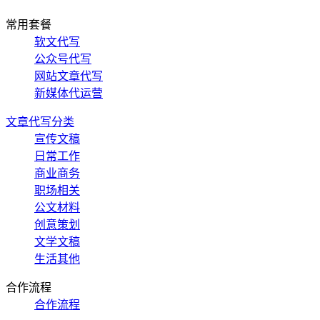
常用套餐
软文代写
公众号代写
网站文章代写
新媒体代运营
文章代写分类
宣传文稿
日常工作
商业商务
职场相关
公文材料
创意策划
文学文稿
生活其他
合作流程
合作流程