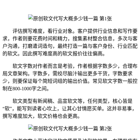
评估撰写难度，看行业对象。客户提供行业信息和写作要
求，作者则要花费时间和精力，搜集素材整合信息，多次与客
户沟通，打磨遣词造句，最终打造一篇与客户身份、行业匹配
的软文。因此撰写难度高的软文报价往往偏高。
软文字数对作者而言是考验，作者根据字数多少，合理布
局文章架构。字数多，需绞尽脑汁输出更多干货，字数要求
少，则要保证每个简短词组的输出价值。常见软文字数一般控
制在800-1000字之间。
软文类型有新闻稿、品宣软文等，任何类型，核心皆是
“软”，能写到读者心坎上，让其心甘情愿买单。这并非易事，
撰写难度加大，软文价格也会更高。