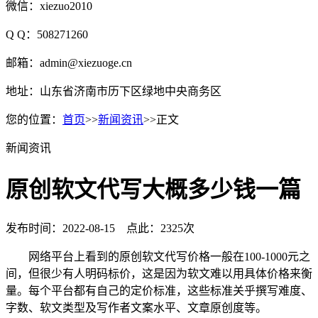
微信：xiezuo2010
Q Q：508271260
邮箱：admin@xiezuoge.cn
地址：山东省济南市历下区绿地中央商务区
您的位置：
首页
>>
新闻资讯
>>正文
新闻资讯
原创软文代写大概多少钱一篇
发布时间：2022-08-15 点此：2325次
网络平台上看到的原创软文代写价格一般在100-1000元之
间，但很少有人明码标价，这是因为软文难以用具体价格来衡
量。每个平台都有自己的定价标准，这些标准关乎撰写难度、
字数、软文类型及写作者文案水平、文章原创度等。