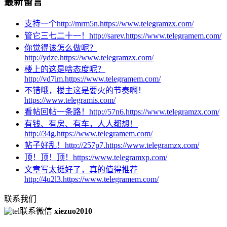
最新留言
支持一个http://mrm5n.https://www.telegramzx.com/
管它三七二十一！http://sarev.https://www.telegramem.com/
你觉得该怎么做呢？
http://ydze.https://www.telegramzx.com/
楼上的这是啥态度呢？
http://vd7im.https://www.telegramem.com/
不错哦，楼主这是要火的节奏啊！
https://www.telegramis.com/
看帖回帖一条路！http://57n6.https://www.telegramzx.com/
有钱、有房、有车，人人都想！
http://34g.https://www.telegramem.com/
帖子好乱！http://257p7.https://www.telegramzx.com/
顶！顶！顶！https://www.telegramxp.com/
文章写太挺好了，真的值得推荐
http://4u2l3.https://www.telegramem.com/
联系我们
联系微信
xiezuo2010