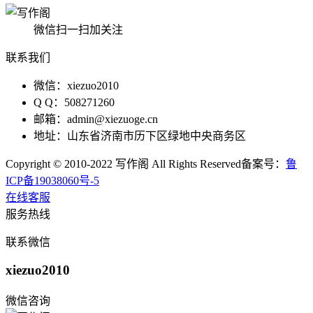
微信扫一扫加关注
联系我们
微信：xiezuo2010
Q Q：508271260
邮箱：admin@xiezuoge.cn
地址：山东省济南市历下区绿地中央商务区
Copyright © 2010-2022 写作阁 All Rights Reserved备案号：
鲁
ICP备19038060号-5
在线客服
服务热线
联系微信
xiezuo2010
微信咨询