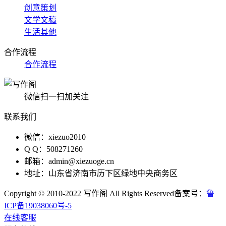
创意策划
文学文稿
生活其他
合作流程
合作流程
微信扫一扫加关注
联系我们
微信：xiezuo2010
Q Q：508271260
邮箱：admin@xiezuoge.cn
地址：山东省济南市历下区绿地中央商务区
Copyright © 2010-2022 写作阁 All Rights Reserved备案号：
鲁
ICP备19038060号-5
在线客服