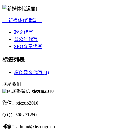
— 新媒体代运营 —
软文代写
公众号代写
SEO文章代写
标签列表
原创软文代写
(1)
联系我们
联系微信
xiezuo2010
微信：xiezuo2010
Q Q：508271260
邮箱：admin@xiezuoge.cn