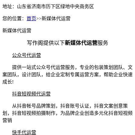
地址：山东省济南市历下区绿地中央商务区
您的位置：
首页
>>新媒体代运营
新媒体代运营
写作阁提供以下
新媒体代运营
服务
公众号代运营
提供一站式公众号代运营服务，专业的包装策划团队、文
案团队，设计团队，给企业定制专属运营方案，帮助企业快速
成长!
抖音短视频代运营
从抖音帐号品牌策划，抖音账号认证，抖音文案创意策
划，抖音短视频拍摄制作，为品牌企业创造多元化抖音短视频
营销
快手代运营