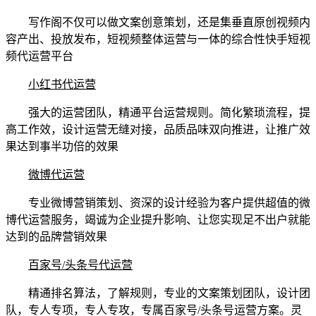
写作阁不仅可以做文案创意策划，还是集垂直原创视频内
容产出、投放发布，短视频整体运营与一体的综合性快手短视
频代运营平台
小红书代运营
强大的运营团队，精通平台运营规则。简化繁琐流程，提
高工作效，设计运营无缝对接，品质品味双向推进，让推广效
果达到事半功倍的效果
微博代运营
专业微博营销策划、资深的设计经验为客户提供超值的微
博代运营服务，竭诚为企业提升影响、让您实现足不出户就能
达到的品牌营销效果
百家号/头条号代运营
精通排名算法，了解规则，专业的文案策划团队，设计团
队，专人专项，专人专攻，专属百家号/头条号运营方案。灵